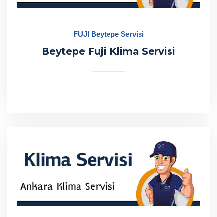
FUJI Beytepe Servisi
Beytepe Fuji Klima Servisi