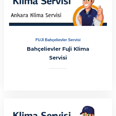
FUJI Bahçelievler Servisi
Bahçelievler Fuji Klima
Servisi