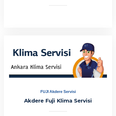
FUJI Akdere Servisi
Akdere Fuji Klima Servisi