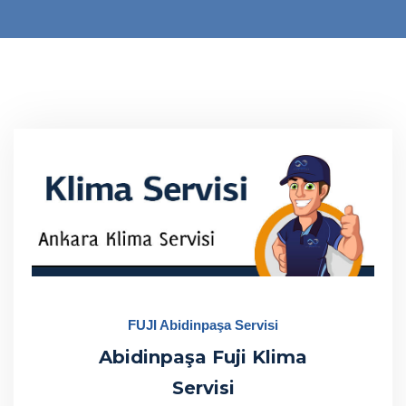
FUJI Abidinpaşa Servisi
Abidinpaşa Fuji Klima
Servisi