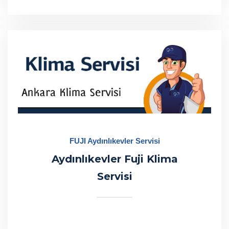
FUJI Aydınlıkevler Servisi
Aydınlıkevler Fuji Klima
Servisi