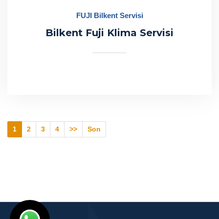
FUJI Bilkent Servisi
Bilkent Fuji Klima Servisi
1
2
3
4
>>
Son