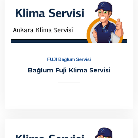
FUJI Bağlum Servisi
Bağlum Fuji Klima Servisi