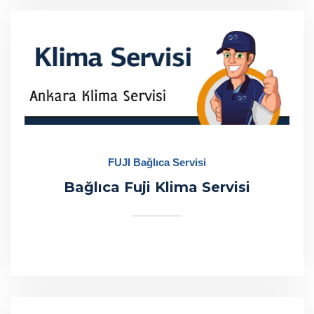
FUJI Bağlıca Servisi
Bağlıca Fuji Klima Servisi