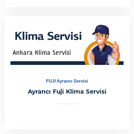
FUJI Ayrancı Servisi
Ayrancı Fuji Klima Servisi