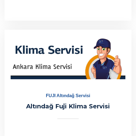
FUJI Altındağ Servisi
Altındağ Fuji Klima Servisi