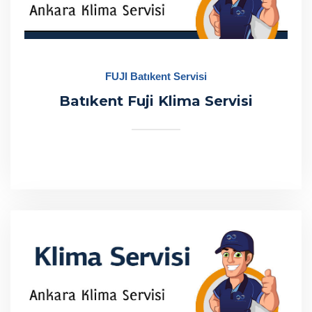
FUJI Batıkent Servisi
Batıkent Fuji Klima Servisi