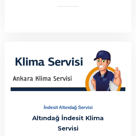
İndesit Altındağ Servisi
Altındağ İndesit Klima
Servisi