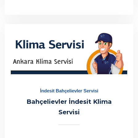
İndesit Bahçelievler Servisi
Bahçelievler İndesit Klima
Servisi