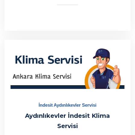
İndesit Aydınlıkevler Servisi
Aydınlıkevler İndesit Klima
Servisi