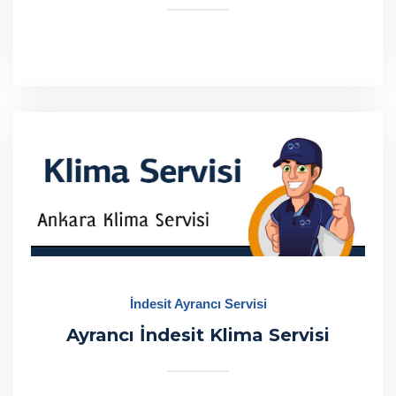
İndesit Ayrancı Servisi
Ayrancı İndesit Klima Servisi