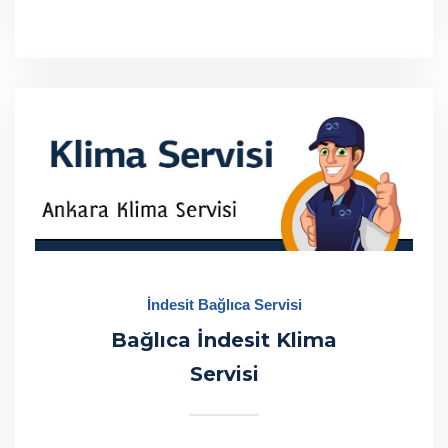
İndesit Bağlıca Servisi
Bağlıca İndesit Klima
Servisi