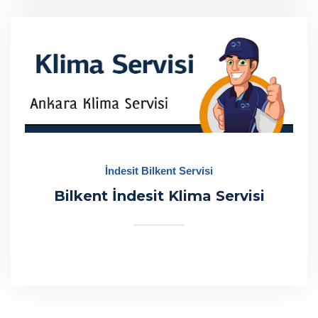
İndesit Bilkent Servisi
Bilkent İndesit Klima Servisi