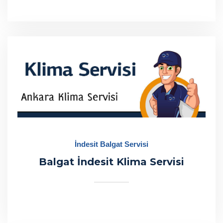
İndesit Balgat Servisi
Balgat İndesit Klima Servisi