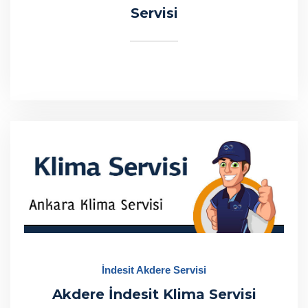
Servisi
İndesit Akdere Servisi
Akdere İndesit Klima Servisi