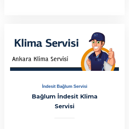
İndesit Bağlum Servisi
Bağlum İndesit Klima
Servisi