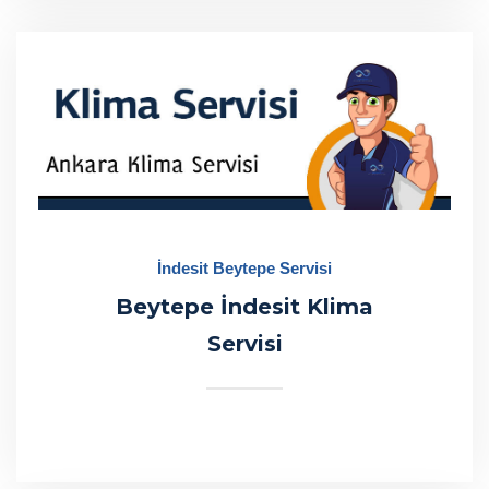
İndesit Beytepe Servisi
Beytepe İndesit Klima
Servisi