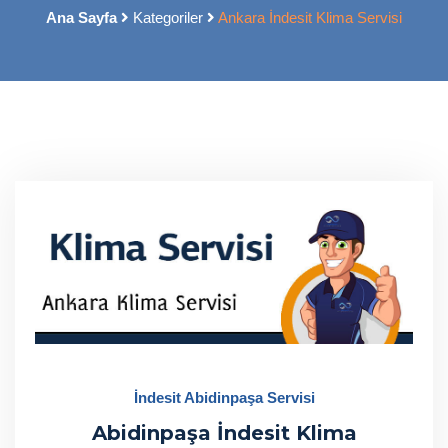
Ana Sayfa
Kategoriler
Ankara İndesit Klima Servisi
İndesit Abidinpaşa Servisi
Abidinpaşa İndesit Klima