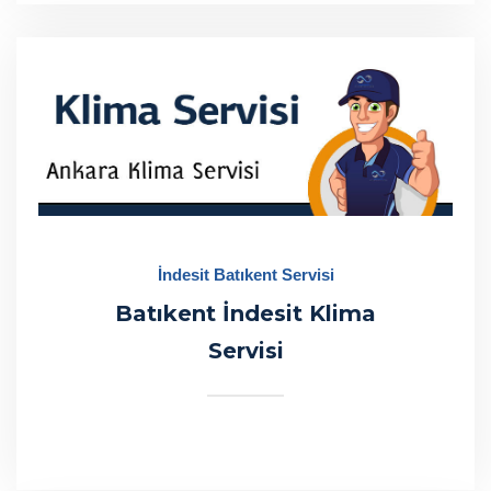
İndesit Batıkent Servisi
Batıkent İndesit Klima
Servisi