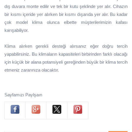
dış duvara monte edilir ve tek bir kutu şeklinde yer alır. Cihazın
bir kısmı içeride yer alırken bir kısmı dışarıda yer alır. Bu kadar
çok model klima olunca elbette müşterilerimizin kafası
karışabiliyor.
Klima alırken gerekli desteği alırsanız eğer doğru tercih
yapabilirsiniz. Bu klimaların kapasiteleri birbirinden farklı olacağı
için küçük bir alana potansiyeli gereğinden büyük bir klima tercih
etmeniz zararınıza olacaktır.
Sayfamızı Paylşaın