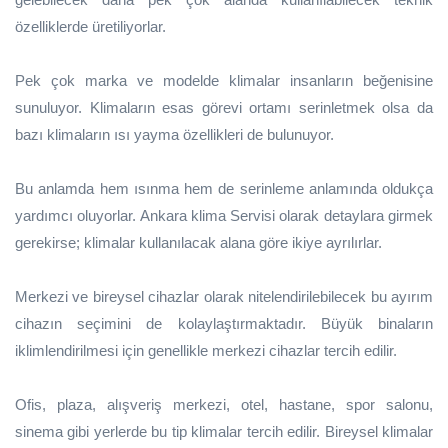
özelliklerde üretiliyorlar.
Pek çok marka ve modelde klimalar insanların beğenisine
sunuluyor. Klimaların esas görevi ortamı serinletmek olsa da
bazı klimaların ısı yayma özellikleri de bulunuyor.
Bu anlamda hem ısınma hem de serinleme anlamında oldukça
yardımcı oluyorlar. Ankara klima Servisi olarak detaylara girmek
gerekirse; klimalar kullanılacak alana göre ikiye ayrılırlar.
Merkezi ve bireysel cihazlar olarak nitelendirilebilecek bu ayırım
cihazın seçimini de kolaylaştırmaktadır. Büyük binaların
iklimlendirilmesi için genellikle merkezi cihazlar tercih edilir.
Ofis, plaza, alışveriş merkezi, otel, hastane, spor salonu,
sinema gibi yerlerde bu tip klimalar tercih edilir. Bireysel klimalar