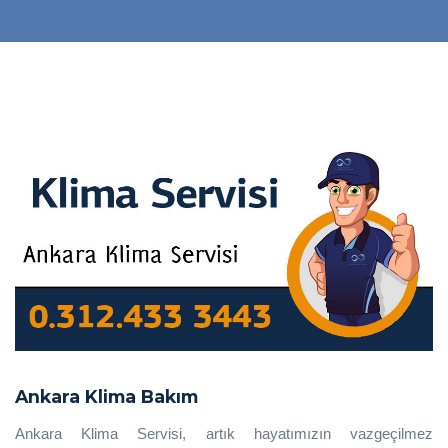
Ankara Klima Bakım
Ankara Klima Servisi, artık hayatımızın vazgeçilmez