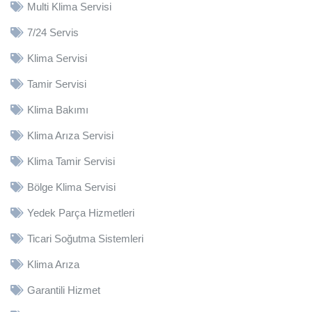
Multi Klima Servisi
7/24 Servis
Klima Servisi
Tamir Servisi
Klima Bakımı
Klima Arıza Servisi
Klima Tamir Servisi
Bölge Klima Servisi
Yedek Parça Hizmetleri
Ticari Soğutma Sistemleri
Klima Arıza
Garantili Hizmet