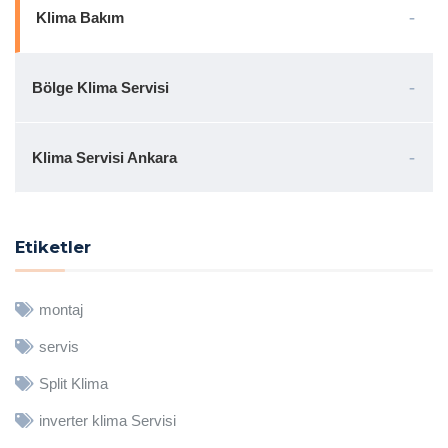
Klima Bakım
Bölge Klima Servisi
Klima Servisi Ankara
Etiketler
montaj
servis
Split Klima
inverter klima Servisi