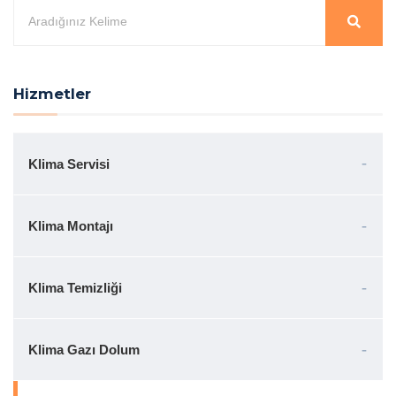
Hizmetler
Klima Servisi
Klima Montajı
Klima Temizliği
Klima Gazı Dolum