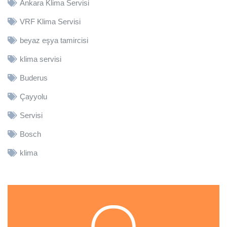
Ankara Klima Servisi
VRF Klima Servisi
beyaz eşya tamircisi
klima servisi
Buderus
Çayyolu
Servisi
Bosch
klima