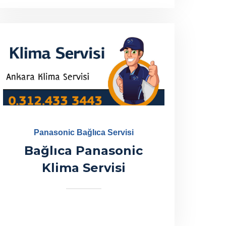
Panasonic Bağlıca Servisi
Bağlıca Panasonic
Klima Servisi