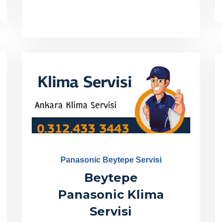
Panasonic Beytepe Servisi
Beytepe
Panasonic Klima
Servisi