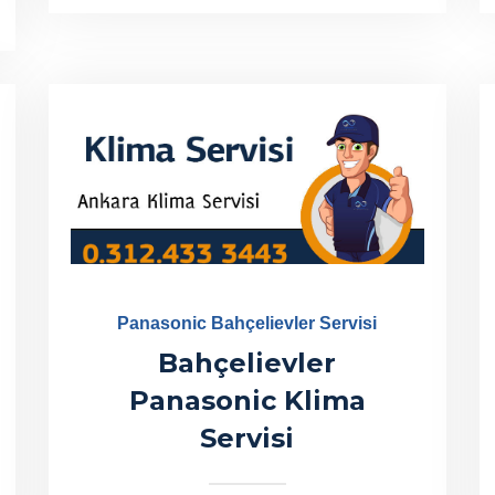
Panasonic Bahçelievler Servisi
Bahçelievler
Panasonic Klima
Servisi