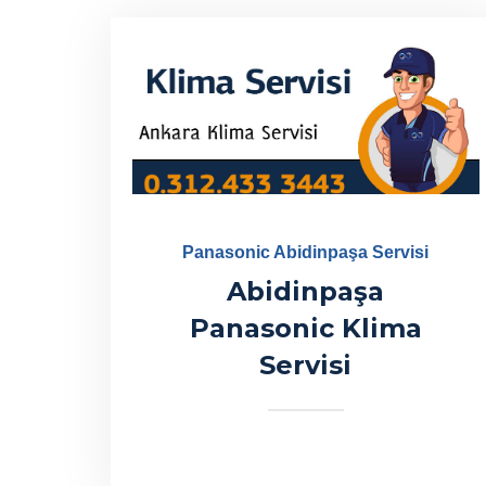
Panasonic Abidinpaşa Servisi
Abidinpaşa
Panasonic Klima
Servisi