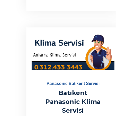
Panasonic Batıkent Servisi
Batıkent
Panasonic Klima
Servisi