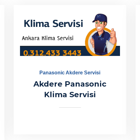
Panasonic Akdere Servisi
Akdere Panasonic
Klima Servisi