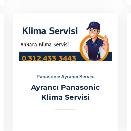
Panasonic Ayrancı Servisi
Ayrancı Panasonic
Klima Servisi