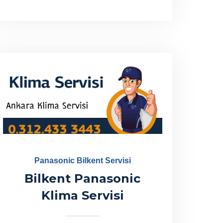
Panasonic Bilkent Servisi
Bilkent Panasonic
Klima Servisi