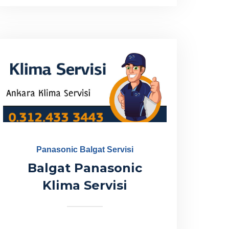
Panasonic Balgat Servisi
Balgat Panasonic
Klima Servisi