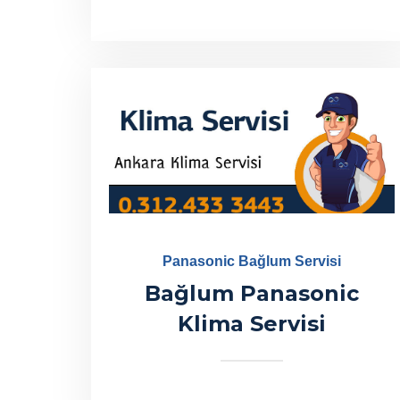
Panasonic Bağlum Servisi
Bağlum Panasonic
Klima Servisi