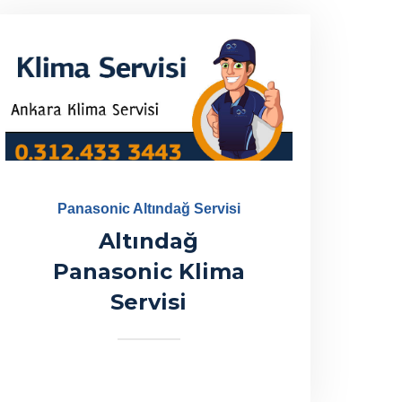
Panasonic Altındağ Servisi
Altındağ
Panasonic Klima
Servisi