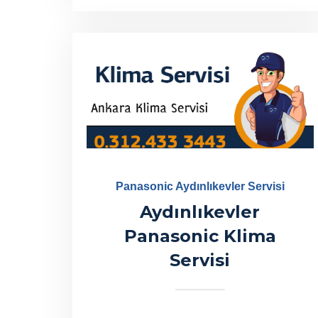
Panasonic Aydınlıkevler Servisi
Aydınlıkevler
Panasonic Klima
Servisi