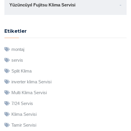
Yüzüncüyıl Fujitsu Klima Servisi
Etiketler
montaj
servis
Split Klima
inverter klima Servisi
Multi Klima Servisi
7/24 Servis
Klima Servisi
Tamir Servisi