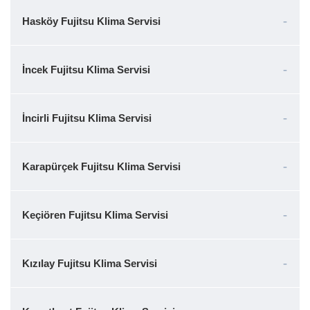
Hasköy Fujitsu Klima Servisi
İncek Fujitsu Klima Servisi
İncirli Fujitsu Klima Servisi
Karapürçek Fujitsu Klima Servisi
Keçiören Fujitsu Klima Servisi
Kızılay Fujitsu Klima Servisi