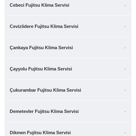
Cebeci Fujitsu Klima Servisi
Cevizlidere Fujitsu Klima Servisi
Çankaya Fujitsu Klima Servisi
Çayyolu Fujitsu Klima Servisi
Çukurambar Fujitsu Klima Servisi
Demetevler Fujitsu Klima Servisi
Dikmen Fujitsu Klima Servisi