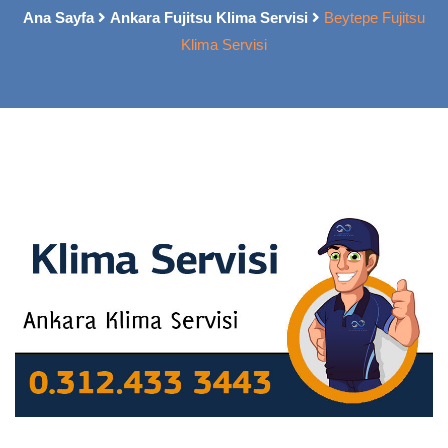
Ana Sayfa
Ankara Fujitsu Klima Servisi
Beytepe Fujitsu
Klima Servisi