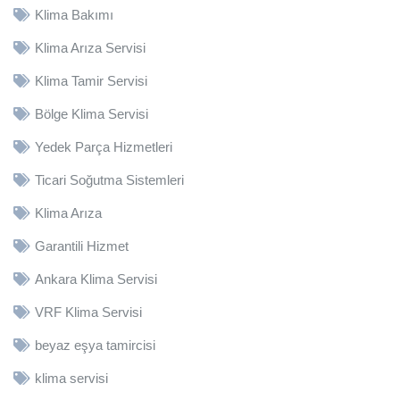
Klima Bakımı
Klima Arıza Servisi
Klima Tamir Servisi
Bölge Klima Servisi
Yedek Parça Hizmetleri
Ticari Soğutma Sistemleri
Klima Arıza
Garantili Hizmet
Ankara Klima Servisi
VRF Klima Servisi
beyaz eşya tamircisi
klima servisi