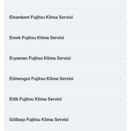
Elvankent Fujitsu Klima Servisi
Emek Fujitsu Klima Servisi
Eryaman Fujitsu Klima Servisi
Etimesgut Fujitsu Klima Servisi
Etlik Fujitsu Klima Servisi
Gölbaşı Fujitsu Klima Servisi