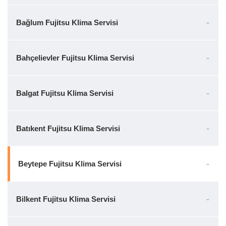
Bağlum Fujitsu Klima Servisi
Bahçelievler Fujitsu Klima Servisi
Balgat Fujitsu Klima Servisi
Batıkent Fujitsu Klima Servisi
Beytepe Fujitsu Klima Servisi
Bilkent Fujitsu Klima Servisi