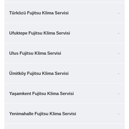
Türközü Fujitsu Klima Servisi
Ufuktepe Fujitsu Klima Servisi
Ulus Fujitsu Klima Servisi
Ümitköy Fujitsu Klima Servisi
Yaşamkent Fujitsu Klima Servisi
Yenimahalle Fujitsu Klima Servisi