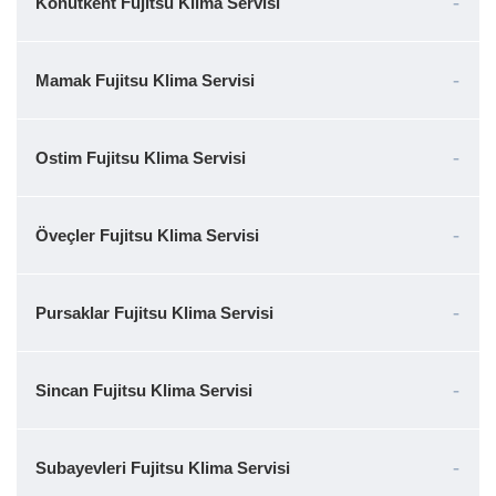
Konutkent Fujitsu Klima Servisi
Mamak Fujitsu Klima Servisi
Ostim Fujitsu Klima Servisi
Öveçler Fujitsu Klima Servisi
Pursaklar Fujitsu Klima Servisi
Sincan Fujitsu Klima Servisi
Subayevleri Fujitsu Klima Servisi