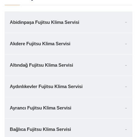
Abidinpaşa Fujitsu Klima Servisi
Akdere Fujitsu Klima Servisi
Altındağ Fujitsu Klima Servisi
Aydınlıkevler Fujitsu Klima Servisi
Ayrancı Fujitsu Klima Servisi
Bağlıca Fujitsu Klima Servisi