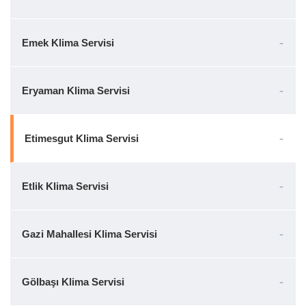
Emek Klima Servisi
Eryaman Klima Servisi
Etimesgut Klima Servisi
Etlik Klima Servisi
Gazi Mahallesi Klima Servisi
Gölbaşı Klima Servisi