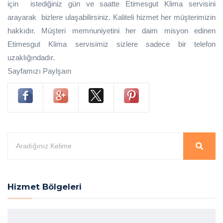
için istediğiniz gün ve saatte Etimesgut Klima servisini
arayarak bizlere ulaşabilirsiniz. Kaliteli hizmet her müşterimizin
hakkıdır. Müşteri memnuniyetini her daim misyon edinen
Etimesgut Klima servisimiz sizlere sadece bir telefon
uzaklığındadır.
Sayfamızı Paylşaın
Hizmet Bölgeleri