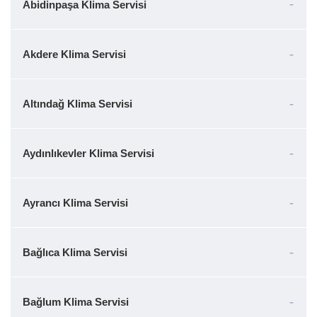
Abidinpaşa Klima Servisi
Akdere Klima Servisi
Altındağ Klima Servisi
Aydınlıkevler Klima Servisi
Ayrancı Klima Servisi
Bağlıca Klima Servisi
Bağlum Klima Servisi