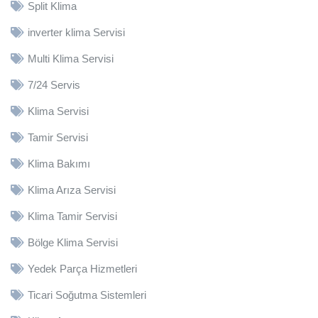
Split Klima
inverter klima Servisi
Multi Klima Servisi
7/24 Servis
Klima Servisi
Tamir Servisi
Klima Bakımı
Klima Arıza Servisi
Klima Tamir Servisi
Bölge Klima Servisi
Yedek Parça Hizmetleri
Ticari Soğutma Sistemleri