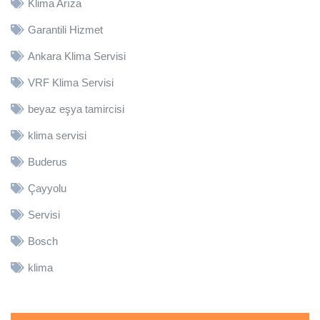
Klima Arıza
Garantili Hizmet
Ankara Klima Servisi
VRF Klima Servisi
beyaz eşya tamircisi
klima servisi
Buderus
Çayyolu
Servisi
Bosch
klima