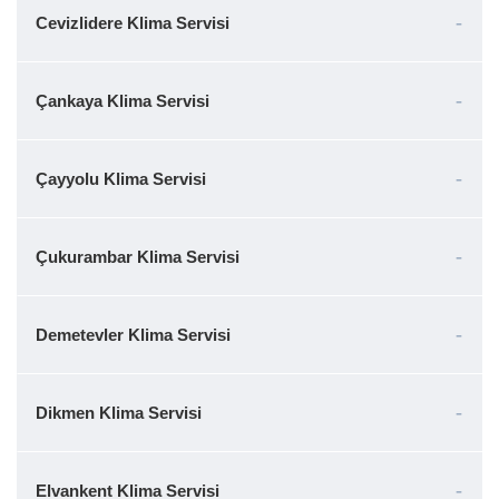
Cevizlidere Klima Servisi
Çankaya Klima Servisi
Çayyolu Klima Servisi
Çukurambar Klima Servisi
Demetevler Klima Servisi
Dikmen Klima Servisi
Elvankent Klima Servisi