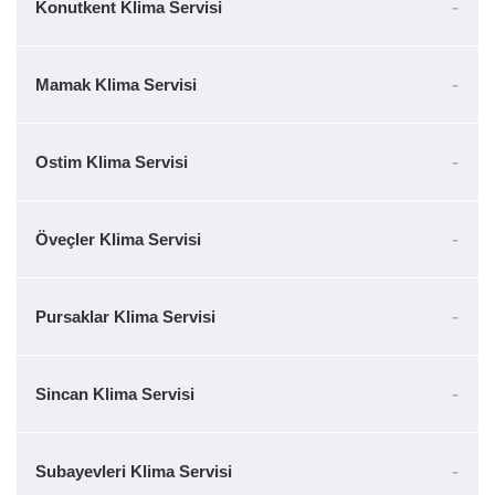
Konutkent Klima Servisi
Mamak Klima Servisi
Ostim Klima Servisi
Öveçler Klima Servisi
Pursaklar Klima Servisi
Sincan Klima Servisi
Subayevleri Klima Servisi