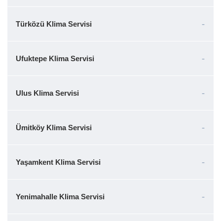
Türközü Klima Servisi
Ufuktepe Klima Servisi
Ulus Klima Servisi
Ümitköy Klima Servisi
Yaşamkent Klima Servisi
Yenimahalle Klima Servisi