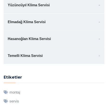
Yüzüncüyıl Klima Servisi
Elmadağ Klima Servisi
Hasanoğlan Klima Servisi
Temelli Klima Servisi
Etiketler
montaj
servis