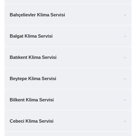
Bahçelievler Klima Servisi
Balgat Klima Servisi
Batıkent Klima Servisi
Beytepe Klima Servisi
Bilkent Klima Servisi
Cebeci Klima Servisi