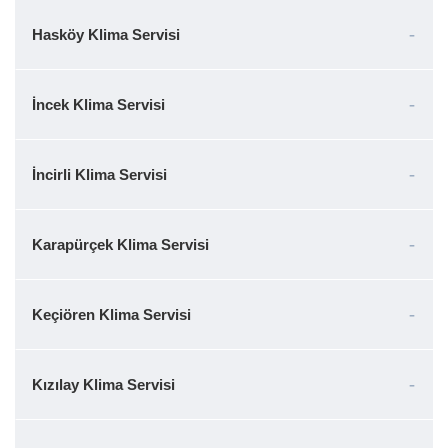
Hasköy Klima Servisi
İncek Klima Servisi
İncirli Klima Servisi
Karapürçek Klima Servisi
Keçiören Klima Servisi
Kızılay Klima Servisi