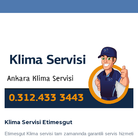
Klima Servisi Etimesgut
Etimesgut Klima servisi tam zamanında garantili servis hizmeti