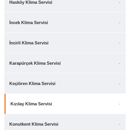
Hasköy Klima Servisi
İncek Klima Servisi
İncirli Klima Servisi
Karapürçek Klima Servisi
Keçiören Klima Servisi
Kızılay Klima Servisi
Konutkent Klima Servisi