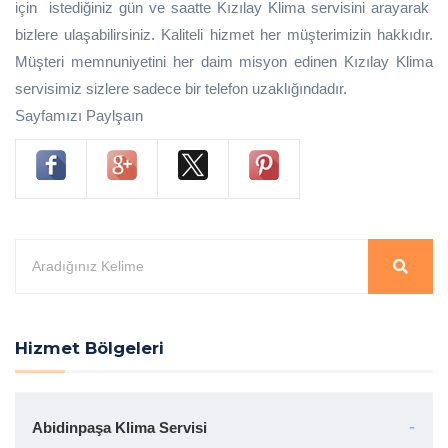
için istediğiniz gün ve saatte Kızılay Klima servisini arayarak
bizlere ulaşabilirsiniz. Kaliteli hizmet her müşterimizin hakkıdır.
Müşteri memnuniyetini her daim misyon edinen Kızılay Klima
servisimiz sizlere sadece bir telefon uzaklığındadır.
Sayfamızı Paylşaın
Hizmet Bölgeleri
Abidinpaşa Klima Servisi