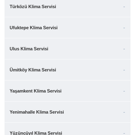
Türközü Klima Servisi
Ufuktepe Klima Servisi
Ulus Klima Servisi
Ümitköy Klima Servisi
Yaşamkent Klima Servisi
Yenimahalle Klima Servisi
Yüzüncüyıl Klima Servisi