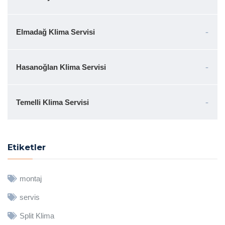
Elmadağ Klima Servisi
Hasanoğlan Klima Servisi
Temelli Klima Servisi
Etiketler
montaj
servis
Split Klima