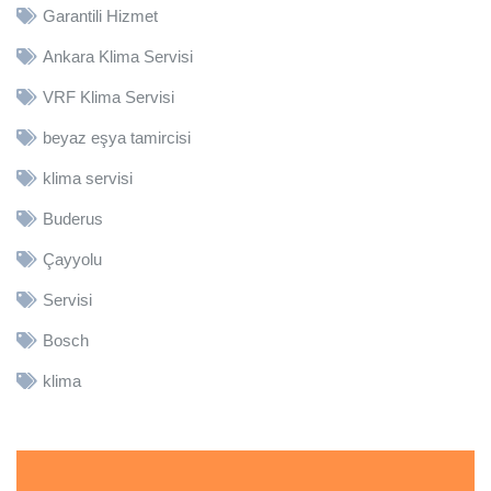
Garantili Hizmet
Ankara Klima Servisi
VRF Klima Servisi
beyaz eşya tamircisi
klima servisi
Buderus
Çayyolu
Servisi
Bosch
klima