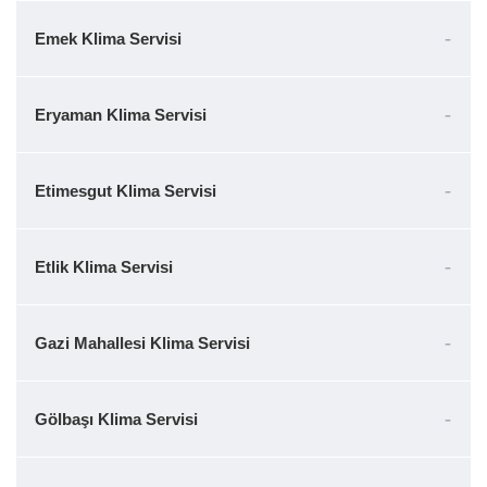
Emek Klima Servisi
Eryaman Klima Servisi
Etimesgut Klima Servisi
Etlik Klima Servisi
Gazi Mahallesi Klima Servisi
Gölbaşı Klima Servisi