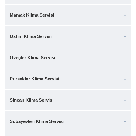
Mamak Klima Servisi
Ostim Klima Servisi
Öveçler Klima Servisi
Pursaklar Klima Servisi
Sincan Klima Servisi
Subayevleri Klima Servisi