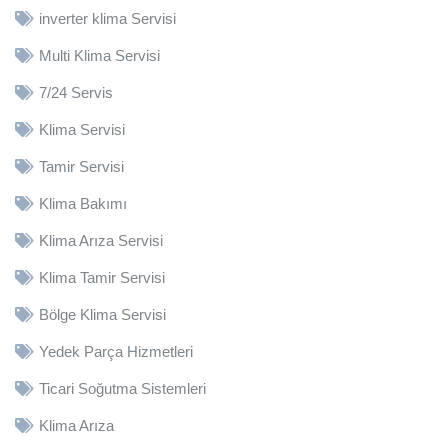
inverter klima Servisi
Multi Klima Servisi
7/24 Servis
Klima Servisi
Tamir Servisi
Klima Bakımı
Klima Arıza Servisi
Klima Tamir Servisi
Bölge Klima Servisi
Yedek Parça Hizmetleri
Ticari Soğutma Sistemleri
Klima Arıza