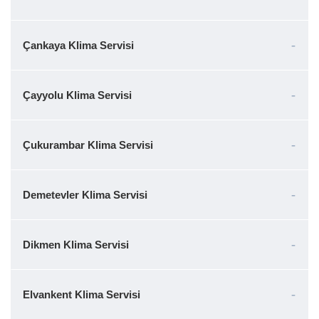
Çankaya Klima Servisi
Çayyolu Klima Servisi
Çukurambar Klima Servisi
Demetevler Klima Servisi
Dikmen Klima Servisi
Elvankent Klima Servisi