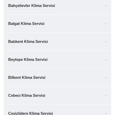
Bahçelievler Klima Servisi
Balgat Klima Servisi
Batıkent Klima Servisi
Beytepe Klima Servisi
Bilkent Klima Servisi
Cebeci Klima Servisi
Cevizlidere Klima Servisi