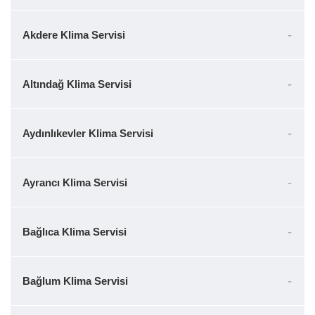
Akdere Klima Servisi
Altındağ Klima Servisi
Aydınlıkevler Klima Servisi
Ayrancı Klima Servisi
Bağlıca Klima Servisi
Bağlum Klima Servisi